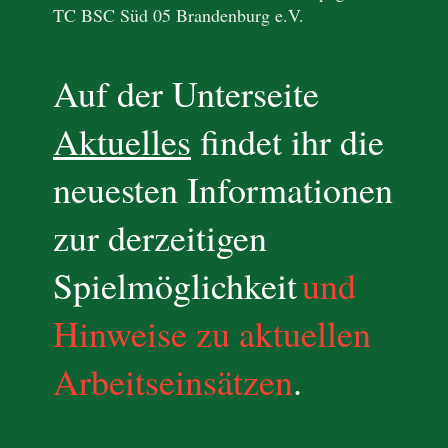
TC BSC Süd 05 Brandenburg e.V.
Auf der Unterseite
Aktuelles
findet ihr die
neuesten Informationen
zur derzeitigen
Spielmöglichkeit
und
Hinweise zu aktuellen
Arbeitseinsätzen
.