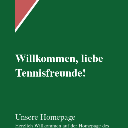
Willkommen, liebe
Tennisfreunde!
Unsere Homepage
Herzlich Willkommen auf der Homepage des