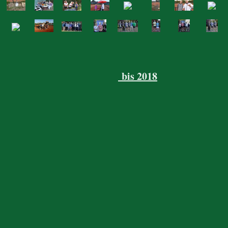
bis 2018