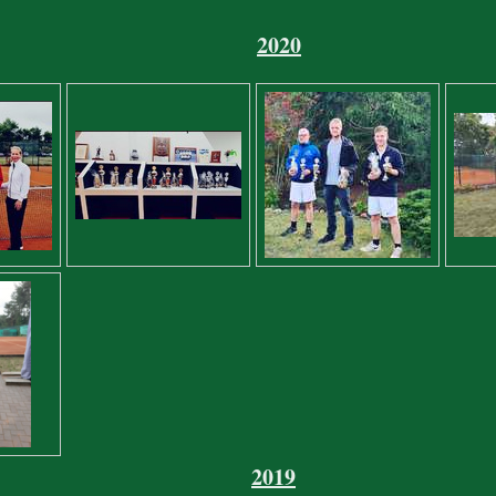
2020
2019