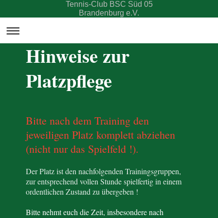
Tennis-Club BSC Süd 05
Brandenburg e.V.
Hinweise zur
Platzpflege
Bitte nach dem Training den
jeweiligen Platz komplett abziehen
(nicht nur das Spielfeld !).
Der Platz ist den nachfolgenden Trainingsgruppen,
zur entsprechend vollen Stunde spielfertig in einem
ordentlichen Zustand zu übergeben !
Bitte nehmt euch die Zeit, insbesondere nach