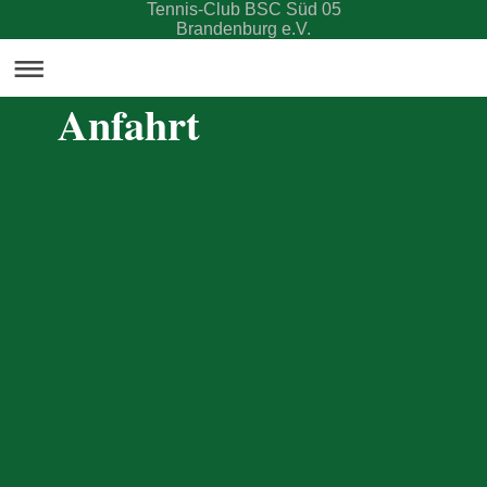
Tennis-Club BSC Süd 05
Brandenburg e.V.
Anfahrt